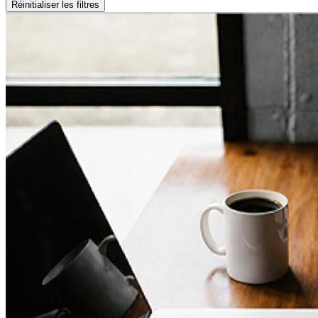
Réinitialiser les filtres