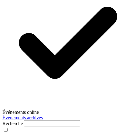
Événements online
Événements archivés
Recherche