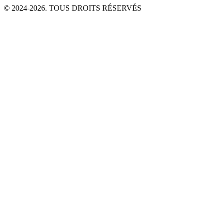
© 2024-2026. TOUS DROITS RÉSERVÉS