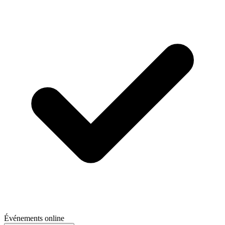
Événements online