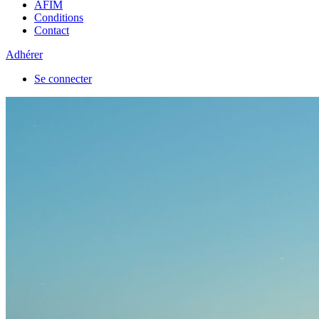
AFIM
Conditions
Contact
Adhérer
Se connecter