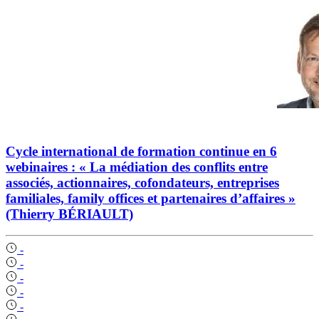
Cycle international de formation continue en 6
webinaires : « La médiation des conflits entre
associés, actionnaires, cofondateurs, entreprises
familiales, family offices et partenaires d’affaires »
(Thierry BÉRIAULT)
-
-
-
-
-