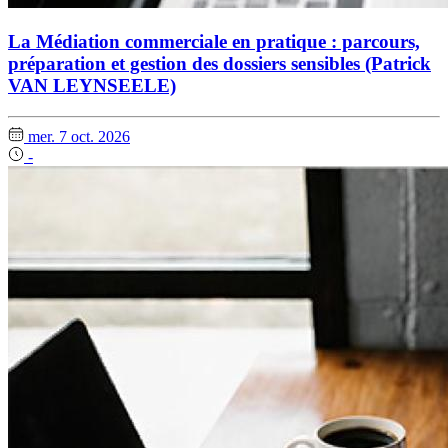
La Médiation commerciale en pratique : parcours,
préparation et gestion des dossiers sensibles (Patrick
VAN LEYNSEELE)
mer. 7 oct. 2026
-