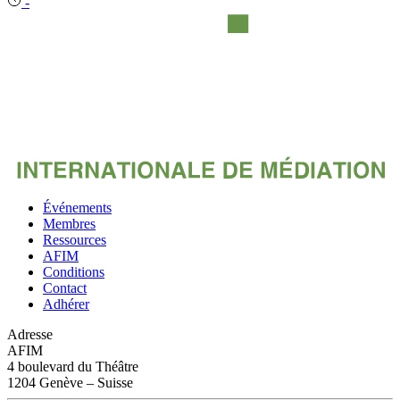
-
Événements
Membres
Ressources
AFIM
Conditions
Contact
Adhérer
Adresse
AFIM
4 boulevard du Théâtre
1204 Genève – Suisse