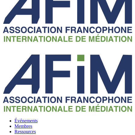
Événements
Membres
Ressources