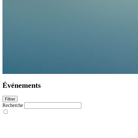
Événements
Filtrer
Recherche